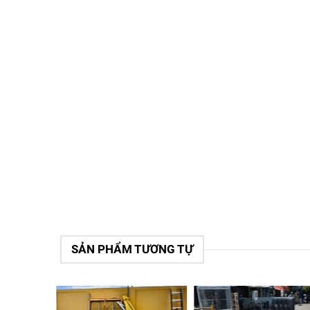
SẢN PHẨM TƯƠNG TỰ