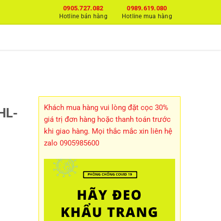
0905.727.082
0989.619.080
Hotline bán hàng
Hotline mua hàng
Khách mua hàng vui lòng đặt cọc 30%
HL-
giá trị đơn hàng hoặc thanh toán trước
khi giao hàng. Mọi thắc mắc xin liên hệ
zalo 0905985600