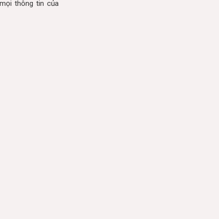
mọi thông tin của