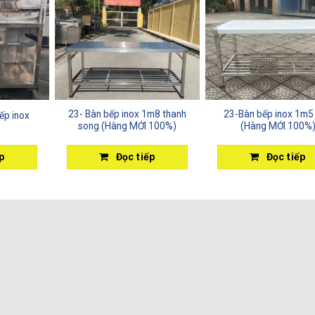
23- Bàn bếp inox 1m8 thanh
23-Bàn bếp inox 1m5
ếp inox
song (Hàng MỚI 100%)
(Hàng MỚI 100%
p
Đọc tiếp
Đọc tiếp