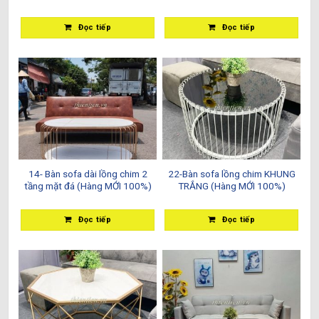
Đọc tiếp
Đọc tiếp
14- Bàn sofa dài lồng chim 2
22-Bàn sofa lồng chim KHUNG
tầng mặt đá (Hàng MỚI 100%)
TRẮNG (Hàng MỚI 100%)
Đọc tiếp
Đọc tiếp