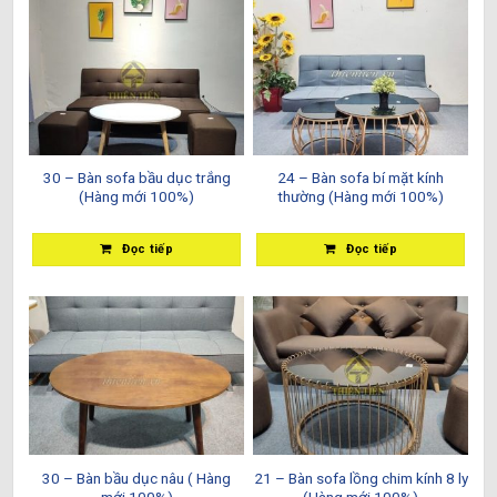
30 – Bàn sofa bầu dục trắng
24 – Bàn sofa bí mặt kính
(Hàng mới 100%)
thường (Hàng mới 100%)
Đọc tiếp
Đọc tiếp
30 – Bàn bầu dục nâu ( Hàng
21 – Bàn sofa lồng chim kính 8 ly
mới 100%)
(Hàng mới 100%)