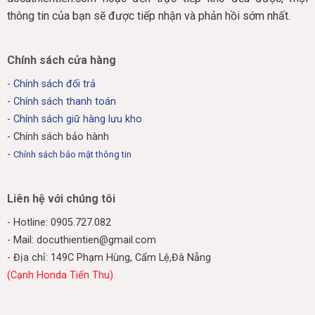
thông tin của bạn sẽ được tiếp nhận và phản hồi sớm nhất.
Chính sách cửa hàng
-
Chính sách đổi trả
-
Chính sách thanh toán
-
Chính sách giữ hàng lưu kho
- Chính sách bảo hành
-
Chính sách bảo mật thông tin
Liên hệ với chúng tôi
- Hotline: 0905.727.082
- Mail: docuthientien@gmail.com
- Địa chỉ: 149C Phạm Hùng, Cẩm Lệ,Đà Nẵng
(Cạnh Honda Tiến Thu).