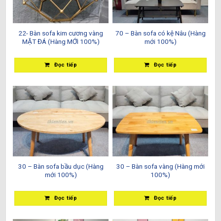
22- Bàn sofa kim cương vàng
70 – Bàn sofa có kệ Nâu (Hàng
MẶT ĐÁ (Hàng MỚI 100%)
mới 100%)
Đọc tiếp
Đọc tiếp
30 – Bàn sofa bầu dục (Hàng
30 – Bàn sofa vàng (Hàng mới
mới 100%)
100%)
Đọc tiếp
Đọc tiếp