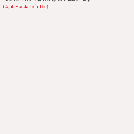
(Cạnh Honda Tiến Thu).