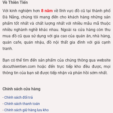
Về Thiên Tiến
Với kinh nghiệm hơn
8 năm
về lĩnh vực đồ cũ tại thành phố
Đà Nẵng, chúng tôi mang đến cho khách hàng những sản
phẩm tốt nhất và chất lượng nhất với nhiều mẫu mã thuộc
nhiều nghành nghề khác nhau. Ngoài ra cửa hàng còn thu
mua đồ cũ qua sử dụng với gia cao của quán ăn, nhà hàng,
quán cafe, quán nhậu, đồ nội thất gia đình với giá cạnh
tranh.
Bạn có thể tìm đến sản phẩm của chúng thông qua website
docuthientien.com hoặc đến trực tiếp kho đều được, mọi
thông tin của bạn sẽ được tiếp nhận và phản hồi sớm nhất.
Chính sách cửa hàng
-
Chính sách đổi trả
-
Chính sách thanh toán
-
Chính sách giữ hàng lưu kho