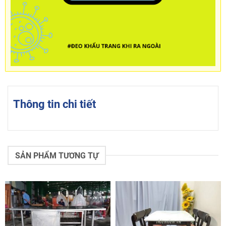
Thông tin chi tiết
SẢN PHẨM TƯƠNG TỰ