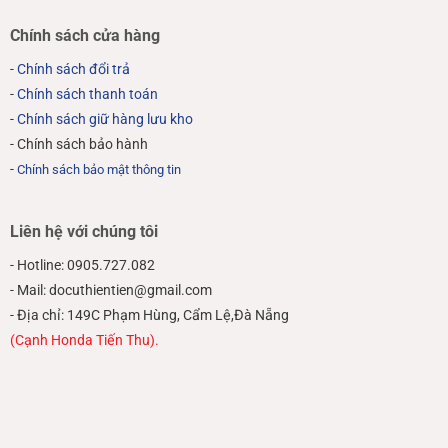
Chính sách cửa hàng
-
Chính sách đổi trả
-
Chính sách thanh toán
-
Chính sách giữ hàng lưu kho
- Chính sách bảo hành
-
Chính sách bảo mật thông tin
Liên hệ với chúng tôi
- Hotline: 0905.727.082
- Mail: docuthientien@gmail.com
- Địa chỉ: 149C Phạm Hùng, Cẩm Lệ,Đà Nẵng
(Cạnh Honda Tiến Thu).