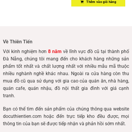
Thêm vào giỏ hàng
Về Thiên Tiến
Với kinh nghiệm hơn
8 năm
về lĩnh vực đồ cũ tại thành phố
Đà Nẵng, chúng tôi mang đến cho khách hàng những sản
phẩm tốt nhất và chất lượng nhất với nhiều mẫu mã thuộc
nhiều nghành nghề khác nhau. Ngoài ra cửa hàng còn thu
mua đồ cũ qua sử dụng với gia cao của quán ăn, nhà hàng,
quán cafe, quán nhậu, đồ nội thất gia đình với giá cạnh
tranh.
Bạn có thể tìm đến sản phẩm của chúng thông qua website
docuthientien.com hoặc đến trực tiếp kho đều được, mọi
thông tin của bạn sẽ được tiếp nhận và phản hồi sớm nhất.