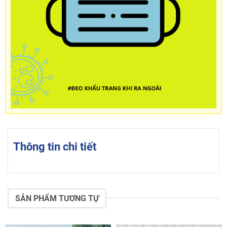
Thông tin chi tiết
SẢN PHẨM TƯƠNG TỰ