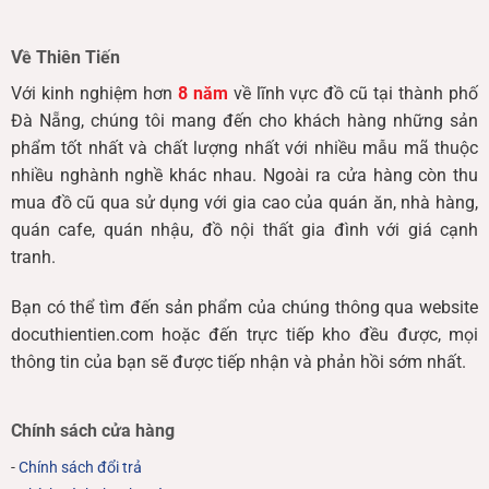
Về Thiên Tiến
Với kinh nghiệm hơn
8 năm
về lĩnh vực đồ cũ tại thành phố
Đà Nẵng, chúng tôi mang đến cho khách hàng những sản
phẩm tốt nhất và chất lượng nhất với nhiều mẫu mã thuộc
nhiều nghành nghề khác nhau. Ngoài ra cửa hàng còn thu
mua đồ cũ qua sử dụng với gia cao của quán ăn, nhà hàng,
quán cafe, quán nhậu, đồ nội thất gia đình với giá cạnh
tranh.
Bạn có thể tìm đến sản phẩm của chúng thông qua website
docuthientien.com hoặc đến trực tiếp kho đều được, mọi
thông tin của bạn sẽ được tiếp nhận và phản hồi sớm nhất.
Chính sách cửa hàng
-
Chính sách đổi trả