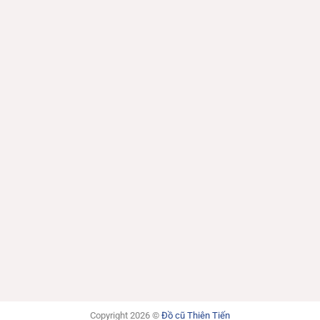
Copyright 2026 ©
Đồ cũ Thiên Tiến