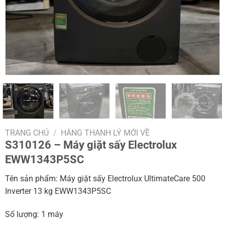
TRANG CHỦ
/
HÀNG THANH LÝ MỚI VỀ
S310126 – Máy giặt sấy Electrolux
EWW1343P5SC
Tên sản phẩm: Máy giặt sấy Electrolux UltimateCare 500
Inverter 13 kg EWW1343P5SC
Số lượng: 1 máy