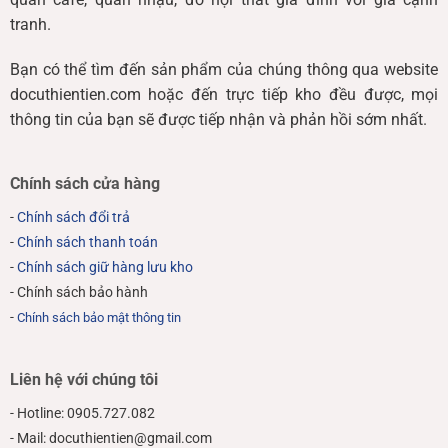
tranh.
Bạn có thể tìm đến sản phẩm của chúng thông qua website
docuthientien.com hoặc đến trực tiếp kho đều được, mọi
thông tin của bạn sẽ được tiếp nhận và phản hồi sớm nhất.
Chính sách cửa hàng
-
Chính sách đổi trả
-
Chính sách thanh toán
-
Chính sách giữ hàng lưu kho
- Chính sách bảo hành
-
Chính sách bảo mật thông tin
Liên hệ với chúng tôi
- Hotline: 0905.727.082
- Mail: docuthientien@gmail.com