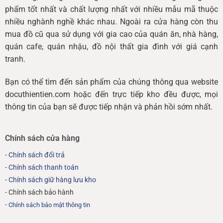
phẩm tốt nhất và chất lượng nhất với nhiều mẫu mã thuộc
nhiều nghành nghề khác nhau. Ngoài ra cửa hàng còn thu
mua đồ cũ qua sử dụng với gia cao của quán ăn, nhà hàng,
quán cafe, quán nhậu, đồ nội thất gia đình với giá cạnh
tranh.
Bạn có thể tìm đến sản phẩm của chúng thông qua website
docuthientien.com hoặc đến trực tiếp kho đều được, mọi
thông tin của bạn sẽ được tiếp nhận và phản hồi sớm nhất.
Chính sách cửa hàng
-
Chính sách đổi trả
-
Chính sách thanh toán
-
Chính sách giữ hàng lưu kho
- Chính sách bảo hành
-
Chính sách bảo mật thông tin