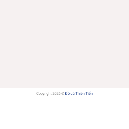
Copyright 2026 ©
Đồ cũ Thiên Tiến