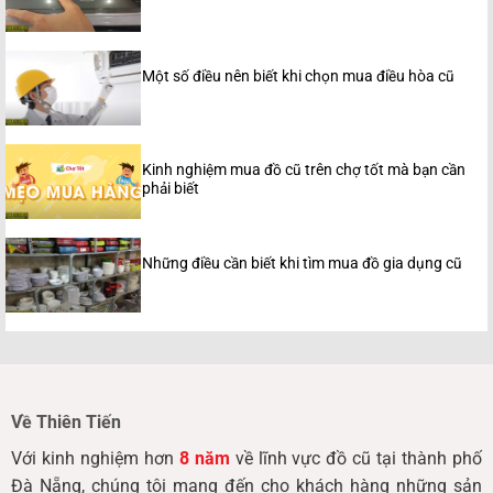
Một số điều nên biết khi chọn mua điều hòa cũ
Kinh nghiệm mua đồ cũ trên chợ tốt mà bạn cần
phải biết
Những điều cần biết khi tìm mua đồ gia dụng cũ
Về Thiên Tiến
Với kinh nghiệm hơn
8 năm
về lĩnh vực đồ cũ tại thành phố
Đà Nẵng, chúng tôi mang đến cho khách hàng những sản