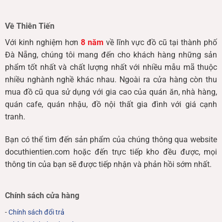
Về Thiên Tiến
Với kinh nghiệm hơn
8 năm
về lĩnh vực đồ cũ tại thành phố
Đà Nẵng, chúng tôi mang đến cho khách hàng những sản
phẩm tốt nhất và chất lượng nhất với nhiều mẫu mã thuộc
nhiều nghành nghề khác nhau. Ngoài ra cửa hàng còn thu
mua đồ cũ qua sử dụng với gia cao của quán ăn, nhà hàng,
quán cafe, quán nhậu, đồ nội thất gia đình với giá cạnh
tranh.
Bạn có thể tìm đến sản phẩm của chúng thông qua website
docuthientien.com hoặc đến trực tiếp kho đều được, mọi
thông tin của bạn sẽ được tiếp nhận và phản hồi sớm nhất.
Chính sách cửa hàng
-
Chính sách đổi trả