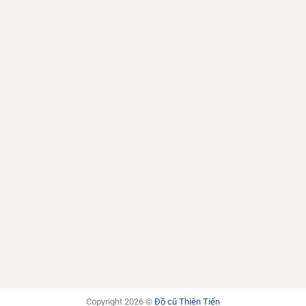
Copyright 2026 ©
Đồ cũ Thiên Tiến