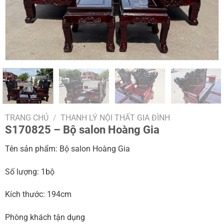
TRANG CHỦ
/
THANH LÝ NỘI THẤT GIA ĐÌNH
S170825 – Bộ salon Hoàng Gia
Tên sản phẩm: Bộ salon Hoàng Gia
Số lượng: 1bộ
Kích thước: 194cm
Phòng khách tận dụng