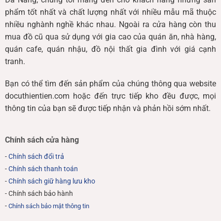
phẩm tốt nhất và chất lượng nhất với nhiều mẫu mã thuộc
nhiều nghành nghề khác nhau. Ngoài ra cửa hàng còn thu
mua đồ cũ qua sử dụng với gia cao của quán ăn, nhà hàng,
quán cafe, quán nhậu, đồ nội thất gia đình với giá cạnh
tranh.
Bạn có thể tìm đến sản phẩm của chúng thông qua website
docuthientien.com hoặc đến trực tiếp kho đều được, mọi
thông tin của bạn sẽ được tiếp nhận và phản hồi sớm nhất.
Chính sách cửa hàng
-
Chính sách đổi trả
-
Chính sách thanh toán
-
Chính sách giữ hàng lưu kho
- Chính sách bảo hành
-
Chính sách bảo mật thông tin