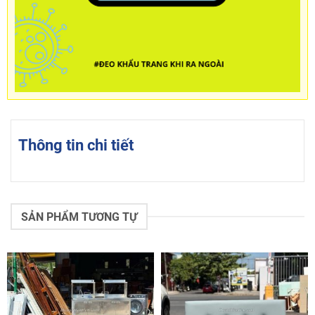
Thông tin chi tiết
SẢN PHẨM TƯƠNG TỰ