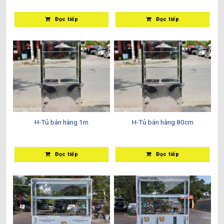
Đọc tiếp
Đọc tiếp
H-Tủ bán hàng 1m
H-Tủ bán hàng 80cm
Đọc tiếp
Đọc tiếp