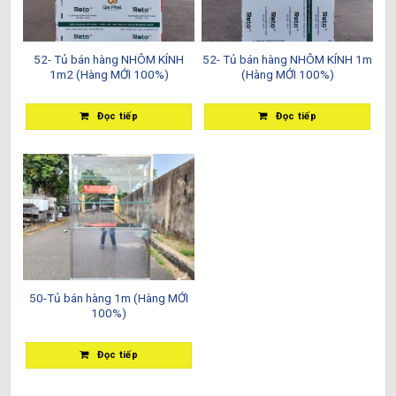
52- Tủ bán hàng NHÔM KÍNH
52- Tủ bán hàng NHÔM KÍNH 1m
1m2 (Hàng MỚI 100%)
(Hàng MỚI 100%)
Đọc tiếp
Đọc tiếp
50-Tủ bán hàng 1m (Hàng MỚI
100%)
Đọc tiếp