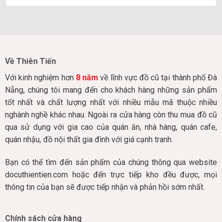
Về Thiên Tiến
Với kinh nghiệm hơn
8 năm
về lĩnh vực đồ cũ tại thành phố Đà
Nẵng, chúng tôi mang đến cho khách hàng những sản phẩm
tốt nhất và chất lượng nhất với nhiều mẫu mã thuộc nhiều
nghành nghề khác nhau. Ngoài ra cửa hàng còn thu mua đồ cũ
qua sử dụng với gia cao của quán ăn, nhà hàng, quán cafe,
quán nhậu, đồ nội thất gia đình với giá cạnh tranh.
Bạn có thể tìm đến sản phẩm của chúng thông qua website
docuthientien.com hoặc đến trực tiếp kho đều được, mọi
thông tin của bạn sẽ được tiếp nhận và phản hồi sớm nhất.
Chính sách cửa hàng