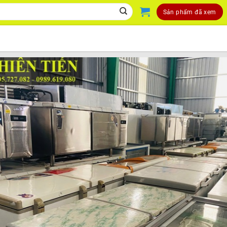
Sản phẩm đã xem