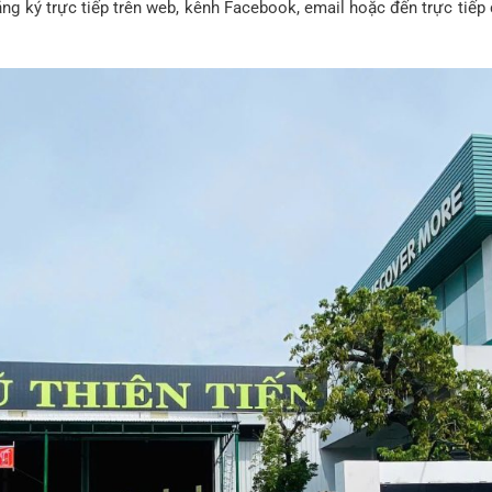
 đăng ký trực tiếp trên web, kênh Facebook, email hoặc đến trực t