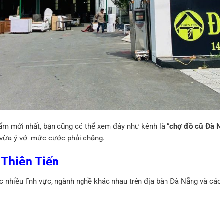
ẩm mới nhất, bạn cũng có thể xem đây như kênh là “
chợ đồ cũ Đà 
vừa ý với mức cước phải chăng.
Thiên Tiến
c nhiều lĩnh vực, ngành nghề khác nhau trên địa bàn Đà Nẵng và các