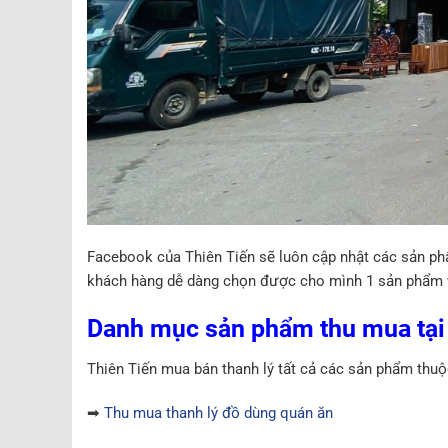
Facebook của Thiên Tiến sẽ luôn cập nhật các sản ph
khách hàng dễ dàng chọn được cho mình 1 sản phẩm 
Danh mục sản phẩm thu mua tại 
Thiên Tiến mua bán thanh lý tất cả các sản phẩm thuộ
➡
Thu mua thanh lý đồ dùng quán ăn