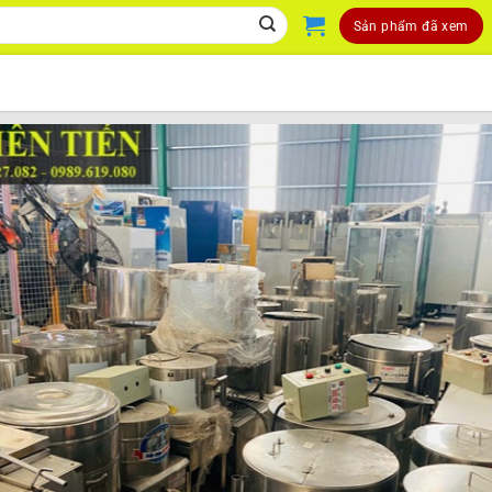
Sản phẩm đã xem