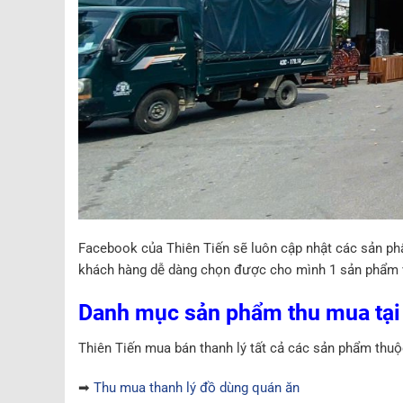
Facebook của Thiên Tiến sẽ luôn cập nhật các sản ph
khách hàng dễ dàng chọn được cho mình 1 sản phẩm 
Danh mục sản phẩm thu mua tại 
Thiên Tiến mua bán thanh lý tất cả các sản phẩm thuộ
➡
Thu mua thanh lý đồ dùng quán ăn