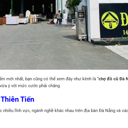
ẩm mới nhất, bạn cũng có thể xem đây như kênh là “
chợ đồ cũ Đà 
vừa ý với mức cước phải chăng.
Thiên Tiến
c nhiều lĩnh vực, ngành nghề khác nhau trên địa bàn Đà Nẵng và các