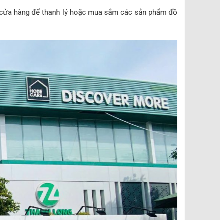
iếp cửa hàng để thanh lý hoặc mua sắm các sản phẩm đồ