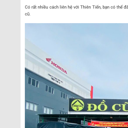
Có rất nhiều cách liên hệ với Thiên Tiến, bạn có thể
cũ.