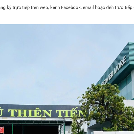
 đăng ký trực tiếp trên web, kênh Facebook, email hoặc đến trực t